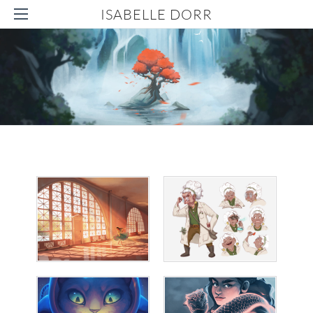
ISABELLE DORR